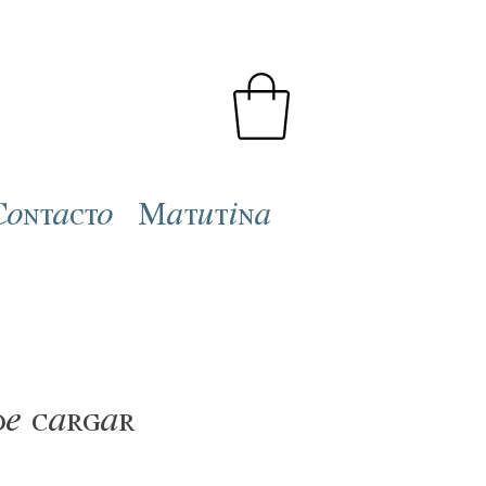
Contacto
Matutina
de cargar