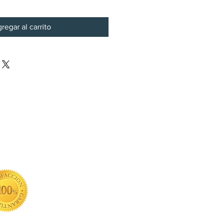
regar al carrito