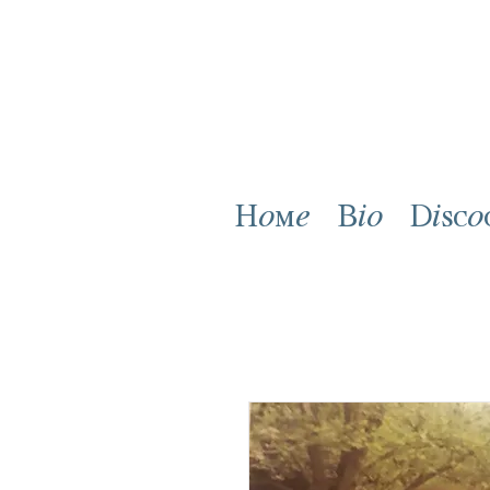
Home
Bio
Disco