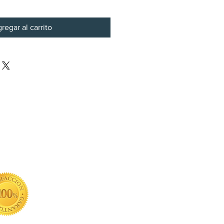
regar al carrito