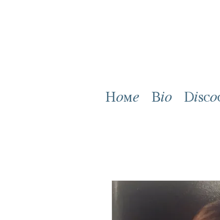
Home
Bio
Disco