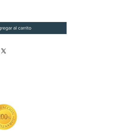
regar al carrito