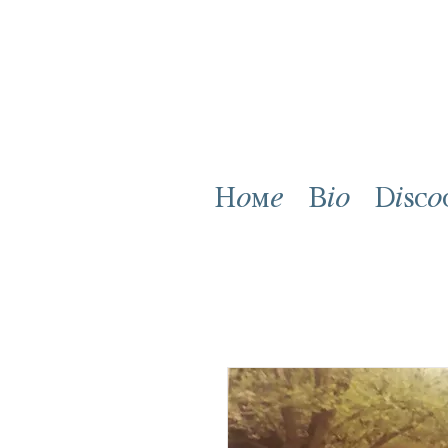
Home
Bio
Disco