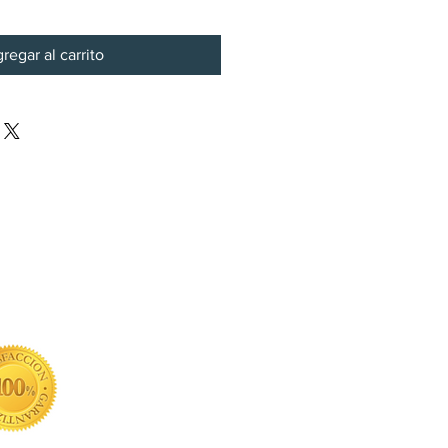
regar al carrito