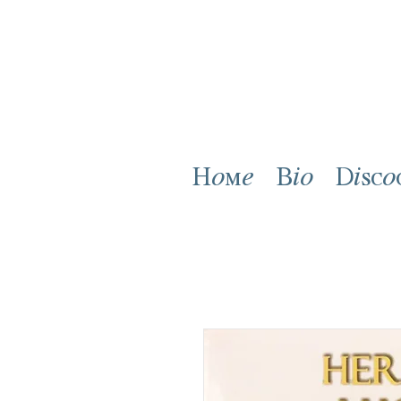
Home
Bio
Disco