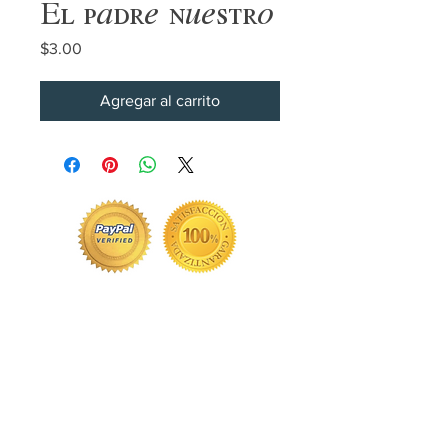
El padre nuestro
Precio
$3.00
Agregar al carrito