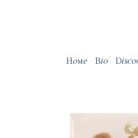
Home
Bio
Disco