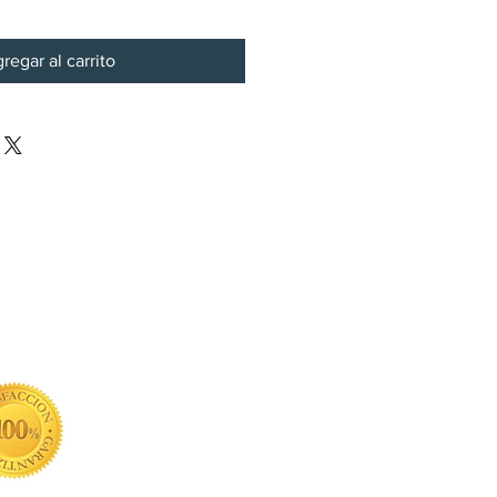
regar al carrito