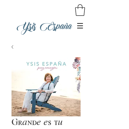
Ysis España
Grande es tu