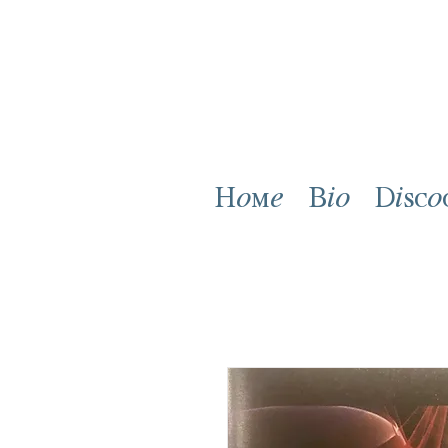
Home
Bio
Disco