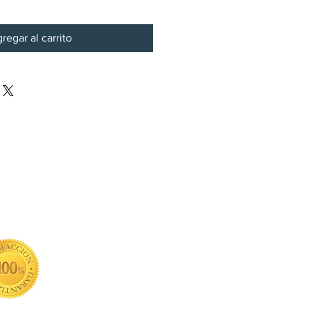
regar al carrito