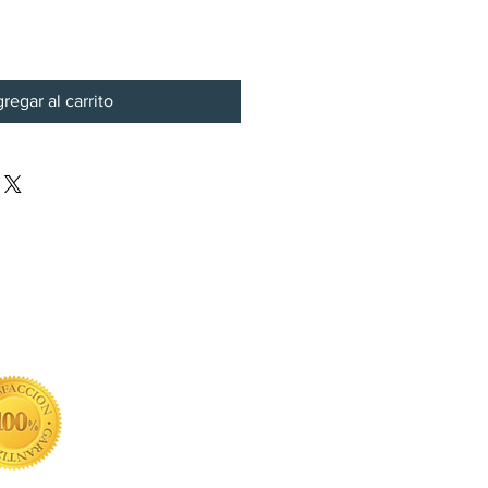
regar al carrito