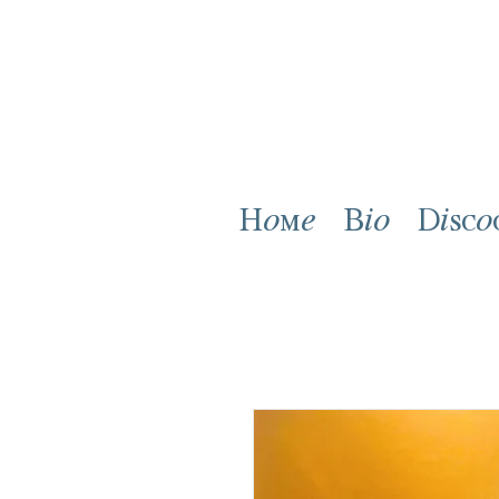
Home
Bio
Disco