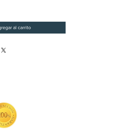
regar al carrito