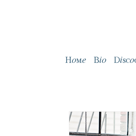
Home
Bio
Disco