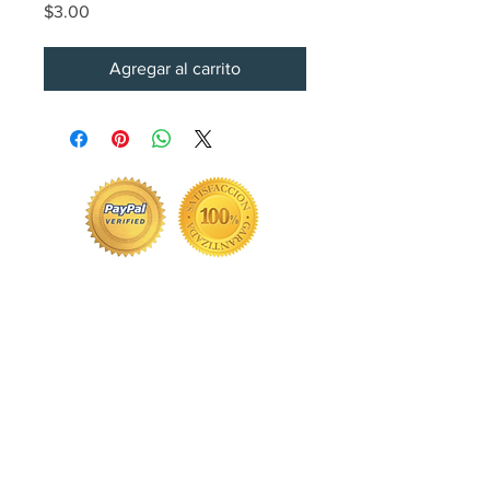
Precio
$3.00
Agregar al carrito