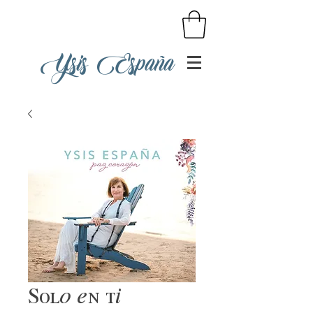
Ysis España
Sólo en ti