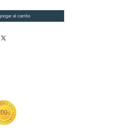
regar al carrito