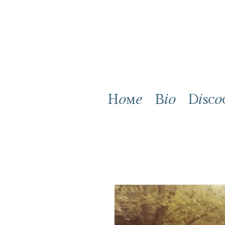
Home
Bio
Disco